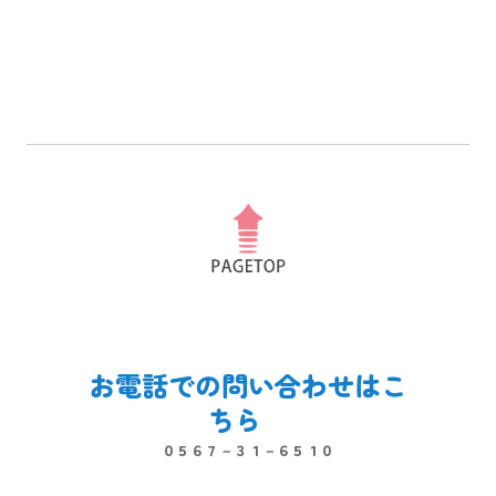
お電話での問い合わせはこ
ちら　
０５６７－３１－６５１０