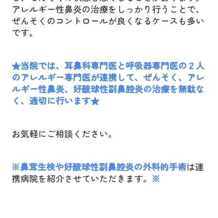
アレルギー性鼻炎の治療をしっかり行うことで、
ぜんそくのコントロールが良くなるケースも多い
です。
★当院では、耳鼻科専門医と呼吸器専門医の２人
のアレルギー専門医が連携して、ぜんそく、アレ
ルギー性鼻炎、好酸球性副鼻腔炎の治療を無駄な
く、適切に行います★
お気軽にご相談ください。
※鼻茸生検や
好酸球性副鼻腔炎の外科的手術
は連
携病院を紹介させていただきます。
※