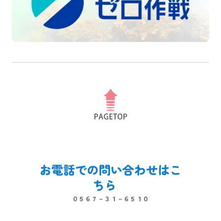
お電話での問い合わせはこ
ちら　
０５６７－３１－６５１０