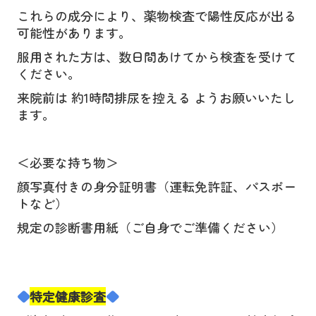
これらの成分により、薬物検査で陽性反応が出る
可能性があります。
服用された方は、数日間あけてから検査を受けて
ください。
来院前は 約1時間排尿を控える ようお願いいたし
ます。
＜
必要な持ち物＞
顔写真付きの身分証明書（運転免許証、パスポー
トなど）
規定の診断書用紙（ご自身でご準備ください）
◆
特定健康診査
◆