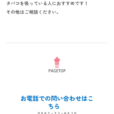
タバコを吸っている人におすすめです！
その他はご相談ください。
お電話での問い合わせはこ
ちら　
０５６７－３１－６５１０